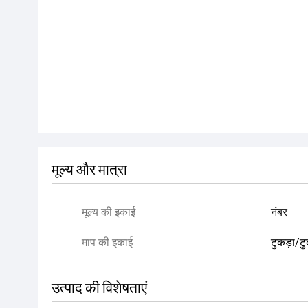
मूल्य और मात्रा
मूल्य की इकाई
नंबर
माप की इकाई
टुकड़ा/टु
उत्पाद की विशेषताएं