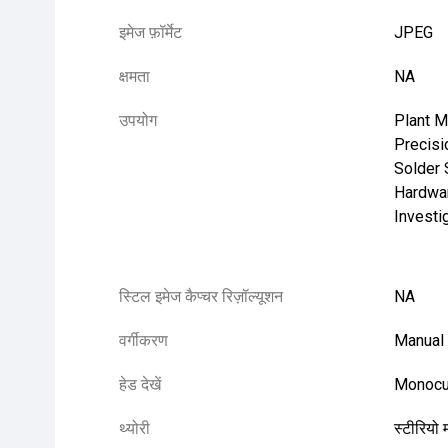
इमेज फ़ॉर्मेट
JPEG
क्षमता
NA
उपयोग
Plant M
Precisi
Solder 
Hardwar
Investi
स्टिल इमेज कैप्चर रिज़ॉल्यूशन
NA
वर्गीकरण
Manual
हेड देखें
Monocu
थ्योरी
स्टीरियो 