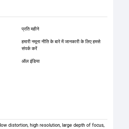
प्रति महीने
हमारी नमूना नीति के बारे में जानकारी के लिए हमसे
संपर्क करें
ऑल इंडिया
low distortion, high resolution, large depth of focus,