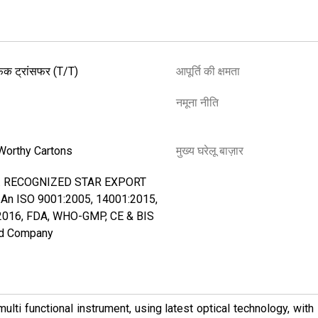
फिक ट्रांसफर (T/T)
आपूर्ति की क्षमता
नमूना नीति
Worthy Cartons
मुख्य घरेलू बाज़ार
. RECOGNIZED STAR EXPORT
An ISO 9001:2005, 14001:2015,
2016, FDA, WHO-GMP, CE & BIS
ed Company
ulti functional instrument, using latest optical technology, with 