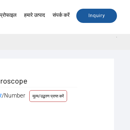
 प्रोफाइल
हमारे उत्पाद
संपर्क करें
Inquiry
icroscope
र
/Number
मूल्य/उद्धरण प्राप्त करें