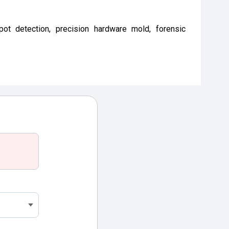
ot detection, precision hardware mold, forensic