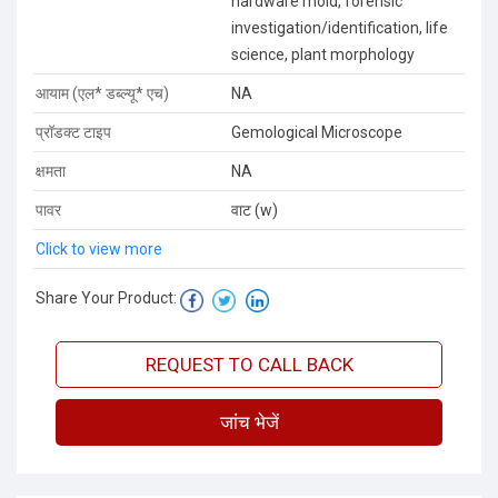
hardware mold, forensic
investigation/identification, life
science, plant morphology
आयाम (एल* डब्ल्यू* एच)
NA
प्रॉडक्ट टाइप
Gemological Microscope
क्षमता
NA
पावर
वाट (w)
Click to view more
Share Your Product:
REQUEST TO CALL BACK
जांच भेजें