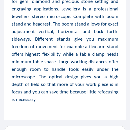
for gem, diamond and precious stone setting and
engraving applications. Jewellery is a professional
Jewellers stereo microscope. Complete with boom
stand and headrest. The boom stand allows for exact
adjustment vertical, horizontal and back forth
sideways. Different stands give you maximum
freedom of movement for example a flex arm stand
offers highest flexibility while a table clamp needs
minimum table space. Large working distances offer
enough room to handle tools easily under the
microscope. The optical design gives you a high
depth of field so that more of your work piece is in
focus and you can save time because little refocusing
is necessary.