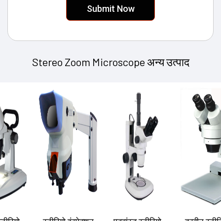
Stereo Zoom Microscope अन्य उत्पाद