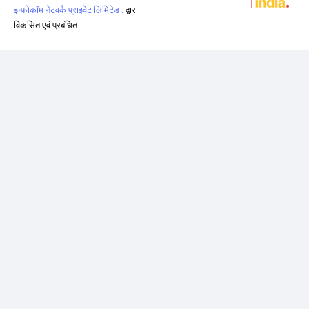
इन्फोकॉम नेटवर्क प्राइवेट लिमिटेड .
द्वारा
विकसित एवं प्रबंधित