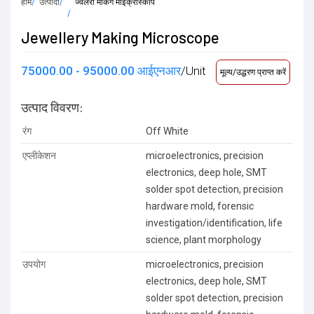
होम
उत्पादों
ज्वेलरी मेकिंग माइक्रोस्कोप
Jewellery Making Microscope
75000.00 - 95000.00 आईएनआर
/Unit
मूल्य/उद्धरण प्राप्त करें
उत्पाद विवरण:
रंग
Off White
एप्लीकेशन
microelectronics, precision
electronics, deep hole, SMT
solder spot detection, precision
hardware mold, forensic
investigation/identification, life
science, plant morphology
उपयोग
microelectronics, precision
electronics, deep hole, SMT
solder spot detection, precision