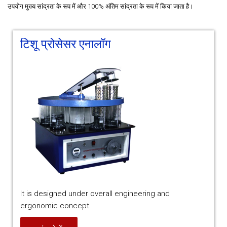
उपयोग मुख्य सांद्रता के रूप में और 100% अंतिम सांद्रता के रूप में किया जाता है।
टिशू प्रोसेसर एनालॉग
It is designed under overall engineering and
ergonomic concept.