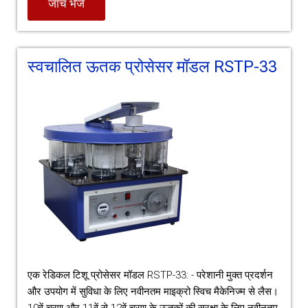
जांच भेजें
स्वचालित ऊतक प्रोसेसर मॉडल RSTP-33
एक रेडिकल टिशू प्रोसेसर मॉडल RSTP-33: - परेशानी मुक्त प्रदर्शन
और उपयोग में सुविधा के लिए नवीनतम माइक्रो स्विच मैकेनिज्म से लैस।