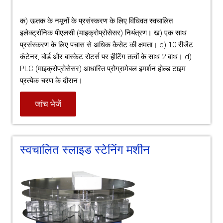
क) ऊतक के नमूनों के प्रसंस्करण के लिए विधिवत स्वचालित
इलेक्ट्रॉनिक पीएलसी (माइक्रोप्रोसेसर) नियंत्रण। ख) एक साथ
प्रसंस्करण के लिए पचास से अधिक कैसेट की क्षमता। c) 10 रीजेंट
कंटेनर, बोर्ड और बास्केट रोटर्स पर हीटिंग तत्वों के साथ 2 बाथ। d)
PLC (माइक्रोप्रोसेसर) आधारित प्रोग्रामेबल इमर्शन होल्ड टाइम
प्रत्येक चरण के दौरान।
जांच भेजें
स्वचालित स्लाइड स्टेनिंग मशीन