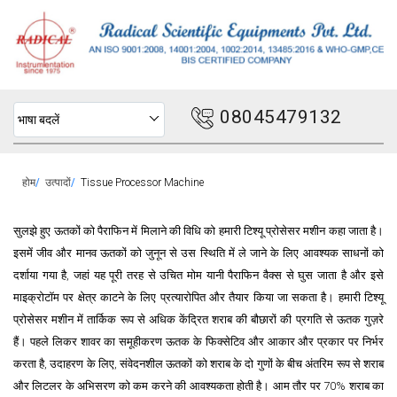
08045479132
भाषा बदलें
होम
उत्पादों
Tissue Processor Machine
सुलझे हुए ऊतकों को पैराफिन में मिलाने की विधि को हमारी टिश्यू प्रोसेसर मशीन कहा जाता है।
इसमें जीव और मानव ऊतकों को जुनून से उस स्थिति में ले जाने के लिए आवश्यक साधनों को
दर्शाया गया है, जहां यह पूरी तरह से उचित मोम यानी पैराफिन वैक्स से घुस जाता है और इसे
माइक्रोटॉम पर क्षेत्र काटने के लिए प्रत्यारोपित और तैयार किया जा सकता है। हमारी टिश्यू
प्रोसेसर मशीन में तार्किक रूप से अधिक केंद्रित शराब की बौछारों की प्रगति से ऊतक गुज़रे
हैं। पहले लिकर शावर का समूहीकरण ऊतक के फिक्सेटिव और आकार और प्रकार पर निर्भर
करता है, उदाहरण के लिए, संवेदनशील ऊतकों को शराब के दो गुणों के बीच अंतरिम रूप से शराब
और लिटलर के अभिसरण को कम करने की आवश्यकता होती है। आम तौर पर 70% शराब का