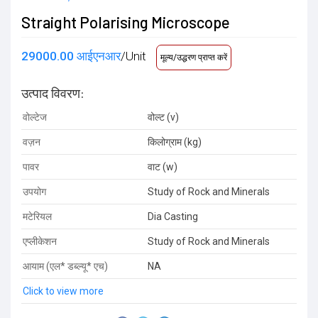
Straight Polarising Microscope
29000.00 आईएनआर
/Unit
मूल्य/उद्धरण प्राप्त करें
उत्पाद विवरण:
वोल्टेज
वोल्ट (v)
वज़न
किलोग्राम (kg)
पावर
वाट (w)
उपयोग
Study of Rock and Minerals
मटेरियल
Dia Casting
एप्लीकेशन
Study of Rock and Minerals
आयाम (एल* डब्ल्यू* एच)
NA
Click to view more