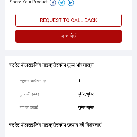
Share Your Product:
REQUEST TO CALL BACK
जांच भेजें
स्ट्रेट पोलराइजिंग माइक्रोस्कोप मूल्य और मात्रा
न्यूनतम आदेश मात्रा
1
मूल्य की इकाई
यूनिट/यूनिट
माप की इकाई
यूनिट/यूनिट
स्ट्रेट पोलराइजिंग माइक्रोस्कोप उत्पाद की विशेषताएं