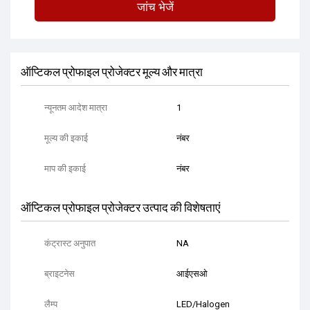
जांच भेजें
ऑप्टिकल प्रोफाइल प्रोजेक्टर मूल्य और मात्रा
न्यूनतम आदेश मात्रा
1
मूल्य की इकाई
नंबर
माप की इकाई
नंबर
ऑप्टिकल प्रोफाइल प्रोजेक्टर उत्पाद की विशेषताएं
कंट्रास्ट अनुपात
NA
ब्राइटनेस
आईएसओ
लैम्प
LED/Halogen