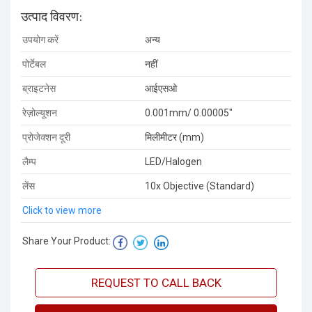
उत्पाद विवरण:
उपयोग करें
अन्य
पोर्टेबल
नहीं
ब्राइटनेस
आईएसओ
रेज़ोल्यूशन
0.001mm/ 0.00005"
प्रोजेक्शन दूरी
मिलीमीटर (mm)
लैम्प
LED/Halogen
लेंस
10x Objective (Standard)
Click to view more
Share Your Product:
REQUEST TO CALL BACK