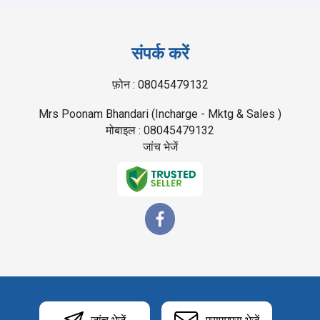
संपर्क करें
फ़ोन :
08045479132
Mrs Poonam Bhandari
(
Incharge - Mktg & Sales
)
मोबाइल :
08045479132
जांच भेजें