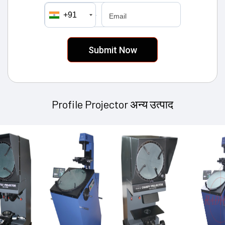
+91
मोबाइल number
Email
Profile Projector अन्य उत्पाद