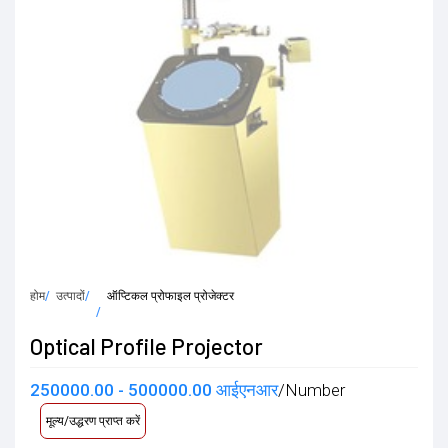
होम
उत्पादों
ऑप्टिकल प्रोफाइल प्रोजेक्टर
Optical Profile Projector
250000.00 - 500000.00 आईएनआर
/Number
मूल्य/उद्धरण प्राप्त करें